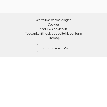
Wettelijke vermeldingen
Cookies
Stel uw cookies in
Toegankelijkheid: gedeeltelijk conform
Sitemap
Naar boven